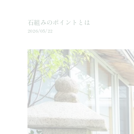
石組みのポイントとは
2026/05/22