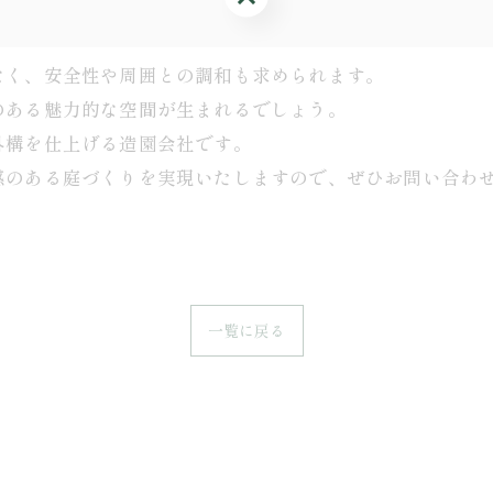
なく、安全性や周囲との調和も求められます。
のある魅力的な空間が生まれるでしょう。
外構を仕上げる造園会社です。
感のある庭づくりを実現いたしますので、ぜひお問い合わ
一覧に戻る