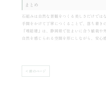
まとめ
石組みは自然な景観をつくる美しさだけでは
手間をかけて丁寧につくることで、落ち着き
『唯総建』は、静岡県で住まいに合う植栽や
自然を感じられる空間を形にしながら、安心
< 前のページ