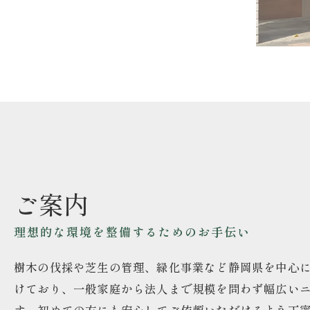
ご案内
理想的な環境を整備するためのお手伝い
樹木の伐採や芝生の管理、緑化事業など静岡県を中心
けており、一般家庭から法人まで規模を問わず幅広い