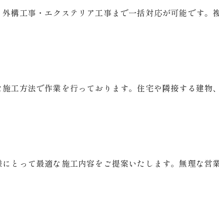
・外構工事・エクステリア工事まで一括対応が可能です。
。
な施工方法で作業を行っております。住宅や隣接する建物
様にとって最適な施工内容をご提案いたします。無理な営