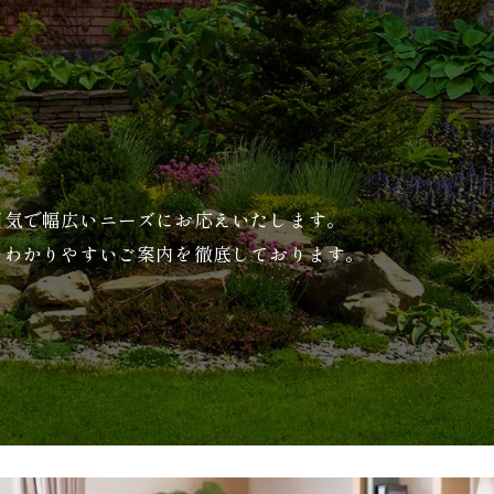
囲気で幅広いニーズにお応えいたします。
やわかりやすいご案内を徹底しております。