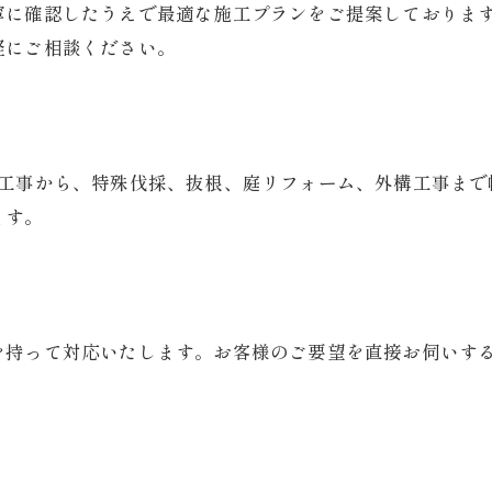
寧に確認したうえで最適な施工プランをご提案しておりま
軽にご相談ください。
な工事から、特殊伐採、抜根、庭リフォーム、外構工事まで
ます。
を持って対応いたします。お客様のご要望を直接お伺いす