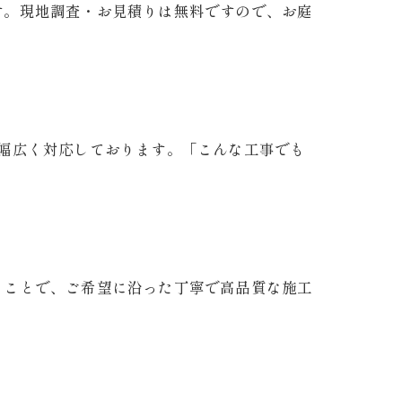
す。現地調査・お見積りは無料ですので、お庭
幅広く対応しております。「こんな工事でも
ることで、ご希望に沿った丁寧で高品質な施工