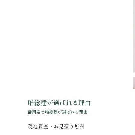
唯総建が選ばれる理由
静岡県で唯総建が選ばれる理由
現地調査・お見積り無料