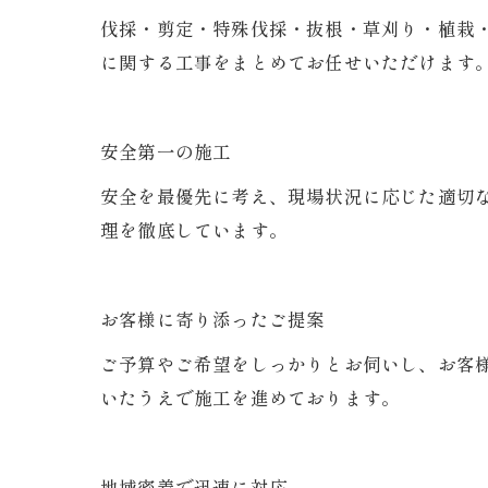
伐採・剪定・特殊伐採・抜根・草刈り・植栽
に関する工事をまとめてお任せいただけます
安全第一の施工
安全を最優先に考え、現場状況に応じた適切
理を徹底しています。
お客様に寄り添ったご提案
ご予算やご希望をしっかりとお伺いし、お客
いたうえで施工を進めております。
地域密着で迅速に対応