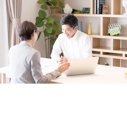
お問い合わせはこちら