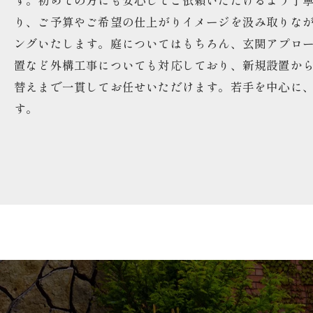
す。初めての方にも安心してご依頼いただけるよう丁
り、ご予算やご希望の仕上がりイメージを汲み取りな
ングいたします。庭についてはもちろん、玄関アプロ
置など外構工事についても対応しており、新規設置か
替えまで一貫してお任せいただけます。若手を中心に
す。