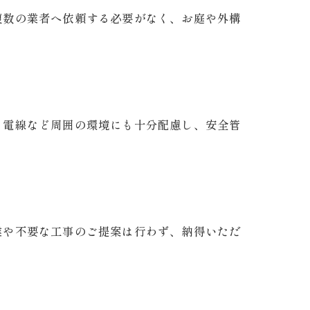
複数の業者へ依頼する必要がなく、お庭や外構
、電線など周囲の環境にも十分配慮し、安全管
業や不要な工事のご提案は行わず、納得いただ