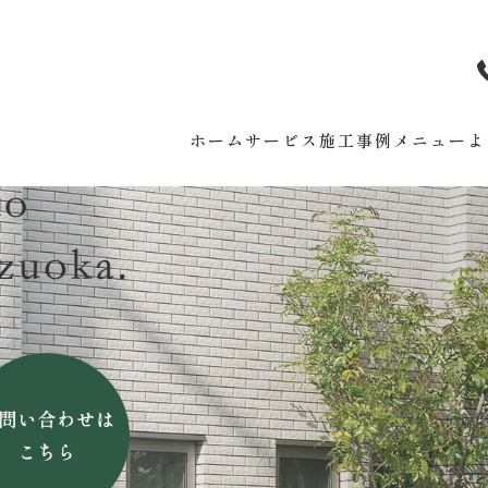
ホーム
サービス
施工事例
メニュー
よ