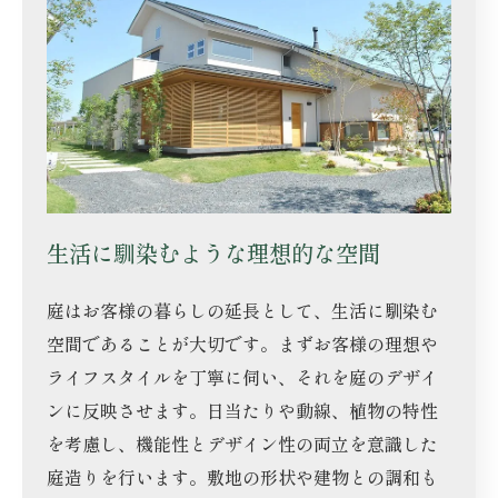
生活に馴染むような理想的な空間
庭はお客様の暮らしの延長として、生活に馴染む
空間であることが大切です。まずお客様の理想や
ライフスタイルを丁寧に伺い、それを庭のデザイ
ンに反映させます。日当たりや動線、植物の特性
を考慮し、機能性とデザイン性の両立を意識した
庭造りを行います。敷地の形状や建物との調和も