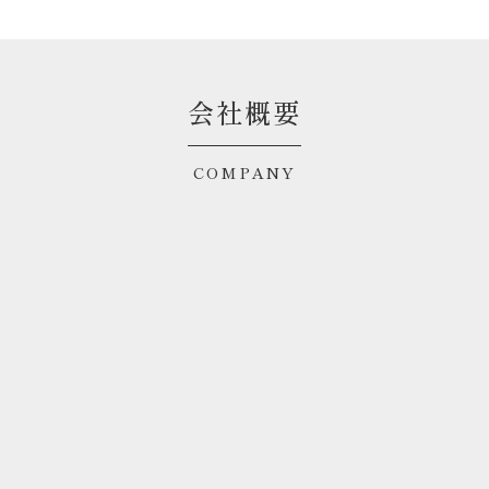
会社概要
COMPANY