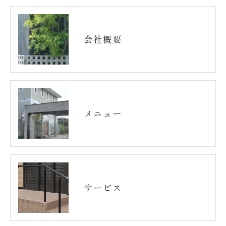
会社概要
メニュー
サービス