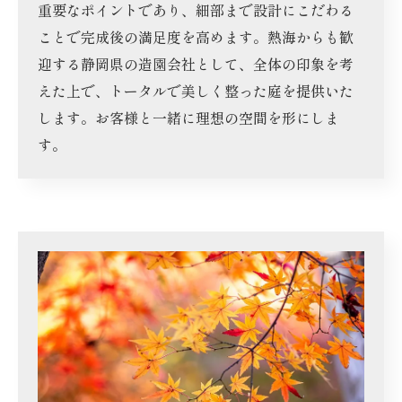
重要なポイントであり、細部まで設計にこだわる
ことで完成後の満足度を高めます。熱海からも歓
迎する静岡県の造園会社として、全体の印象を考
えた上で、トータルで美しく整った庭を提供いた
します。お客様と一緒に理想の空間を形にしま
す。