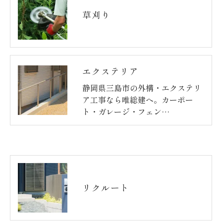
草刈り
エクステリア
静岡県三島市の外構・エクステリ
ア工事なら唯総建へ。カーポー
ト・ガレージ・フェン…
リクルート