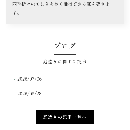
四季折々の美しさを長く維持できる庭を築きま
す。
ブログ
庭造りに関する記事
2026/07/06
2026/05/28
庭造りの記事一覧へ