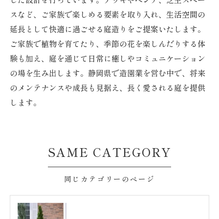
スなど、ご家族で楽しめる要素を取り入れ、生活空間の
延長として快適に過ごせる庭造りをご提案いたします。
ご家族で植物を育てたり、季節の花を楽しんだりする体
験も加え、庭を通じて日常に癒しやコミュニケーション
の場を生み出します。静岡県で造園業を営む中で、将来
のメンテナンスや成長も見据え、長く愛される庭を提供
します。
SAME CATEGORY
同じカテゴリーのページ