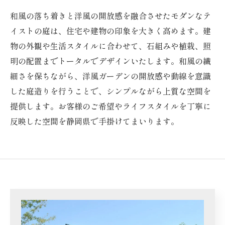
和風の落ち着きと洋風の開放感を融合させたモダンなテ
イストの庭は、住宅や建物の印象を大きく高めます。建
物の外観や生活スタイルに合わせて、石組みや植栽、照
明の配置までトータルでデザインいたします。和風の繊
細さを保ちながら、洋風ガーデンの開放感や動線を意識
した庭造りを行うことで、シンプルながら上質な空間を
提供します。お客様のご希望やライフスタイルを丁寧に
反映した空間を静岡県で手掛けてまいります。