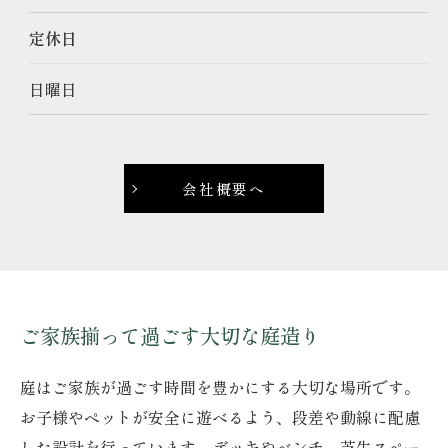
お問い合わせはこちら
定休日
日曜日
会社概要へ
ご家族揃って過ごす大切な庭造り
庭はご家族が過ごす時間を豊かにする大切な場所です。
お子様やペットが安全に遊べるよう、段差や動線に配慮
した設計を行っています。デッキやベンチ、芝生スペー