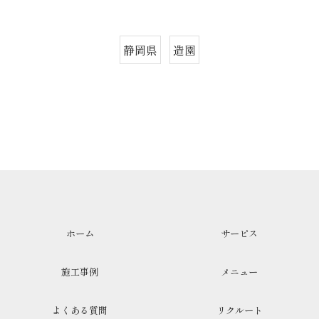
静岡県
造園
ホーム
サービス
施工事例
メニュー
よくある質問
リクルート