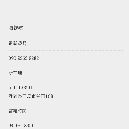
唯総建
電話番号
090-9262-9282
所在地
〒411-0801
静岡県三島市谷田168-1
営業時間
9:00～18:00