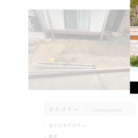
カテゴリー
Categories
全てのカテゴリー
剪定