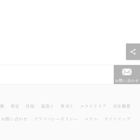
お問い合わせ
徴
剪定
伐採
庭造り
草刈り
エクステリア
会社概要
お問い合わせ
プライバシーポリシー
コラム
サイトマップ