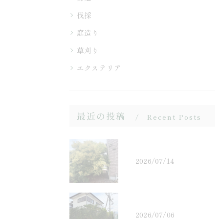
伐採
庭造り
草刈り
エクステリア
最近の投稿
Recent Posts
2026/07/14
2026/07/06