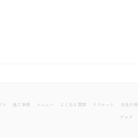
ビス
施工事例
メニュー
よくある質問
リクルート
当社の特
ブログ