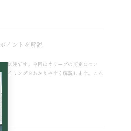
ポイントを解説
う唯総建です。今回はオリーブの剪定につい
のタイミングをわかりやすく解説します。こん