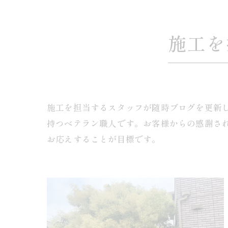
施工を
施工を担当するスタッフが随時ブログを更新し
持つベテラン職人です。お客様からの感謝さ
お応えすることが目標です。