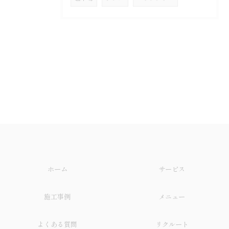
ホーム
サービス
施工事例
メニュー
よくある質問
リクルート