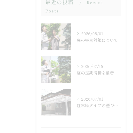
最近の投稿
Recent
Posts
2026/08/01
庭の害虫対策について
2026/07/15
庭の定期清掃を業者に依頼するメリットとは
2026/07/01
駐車場タイプの選び方とは