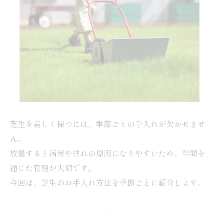
芝生を美しく保つには、季節ごとの手入れが欠かせませ
ん。
放置すると病害や枯れの原因になりやすいため、年間を
通じた管理が大切です。
今回は、芝生のお手入れ方法を季節ごとに紹介します。