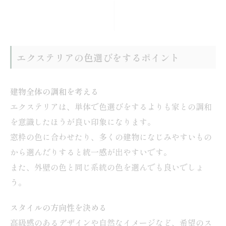
エクステリアの色選びをするポイント
建物全体の調和を考える
エクステリアは、単体で色選びをするよりも家との調和
を意識したほうが良い印象になります。
窓枠の色に合わせたり、多くの建物になじみやすいもの
から選んだりすると統一感が出やすいです。
また、外壁の色と同じ系統の色を選んでも良いでしょ
う。
スタイルの方向性を決める
高級感のあるデザインや自然なイメージなど、希望のス