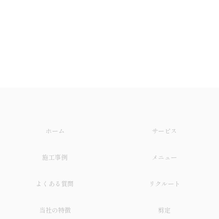
ホーム
サービス
施工事例
メニュー
よくある質問
リクルート
当社の特徴
剪定