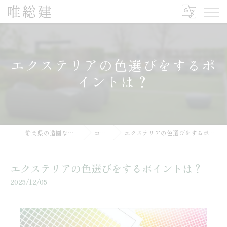
エクステリアの色選びをするポ
イントは？
静岡県の造園なら唯総建
コラム
エクステリアの色選びをするポイントは？
エクステリアの色選びをするポイントは？
2025/12/05