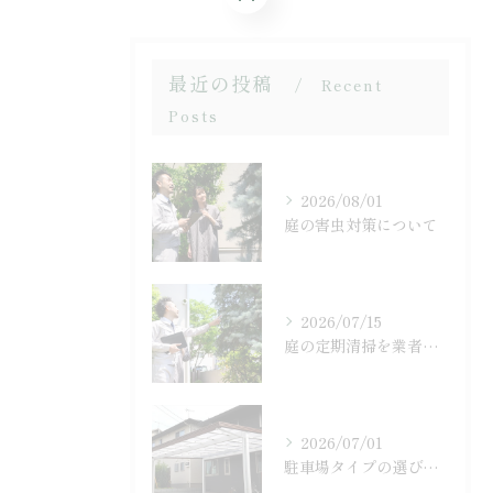
最近の投稿
Recent
Posts
2026/08/01
庭の害虫対策について
2026/07/15
庭の定期清掃を業者に依頼するメリットとは
2026/07/01
駐車場タイプの選び方とは