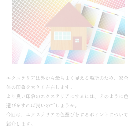
エクステリアは外から最もよく見える場所のため、家全
体の印象を大きく左右します。
より良い印象のエクステリアにするには、どのように色
選びをすれば良いのでしょうか。
今回は、エクステリアの色選びをするポイントについて
紹介します。